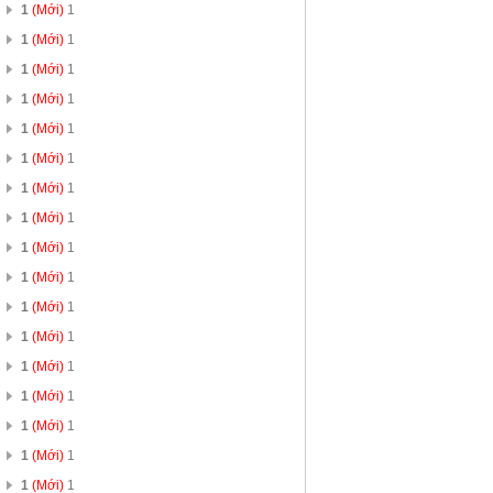
1
(Mới)
1
1
(Mới)
1
1
(Mới)
1
1
(Mới)
1
1
(Mới)
1
1
(Mới)
1
1
(Mới)
1
1
(Mới)
1
1
(Mới)
1
1
(Mới)
1
1
(Mới)
1
1
(Mới)
1
1
(Mới)
1
1
(Mới)
1
1
(Mới)
1
1
(Mới)
1
1
(Mới)
1