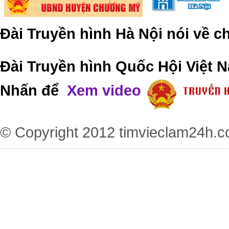
Đài Truyền hình Hà Nội nói về 
Đài Truyền hình Quốc Hội Việt N
Nhấn để
Xem video
© Copyright 2012
timvieclam24h.c