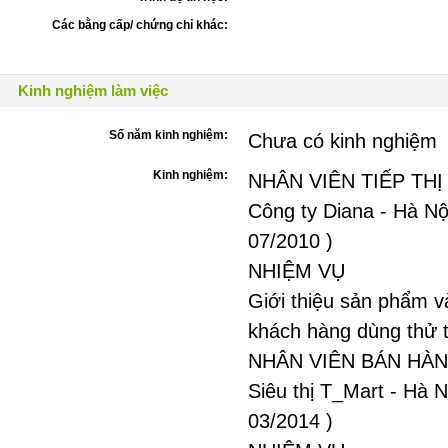
Các bằng cấp/ chứng chỉ khác:
Kinh nghiệm làm việc
Số năm kinh nghiệm:
Chưa có kinh nghiệm
Kinh nghiệm:
NHÂN VIÊN TIẾP TH
Công ty Diana - Hà Nội
07/2010 )
NHIỆM VỤ
Giới thiệu sản phẩm v
khách hàng dùng thử t
NHÂN VIÊN BÁN HÀ
Siêu thị T_Mart - Hà N
03/2014 )