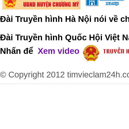
Đài Truyền hình Hà Nội nói về 
Đài Truyền hình Quốc Hội Việt N
Nhấn để
Xem video
© Copyright 2012
timvieclam24h.c