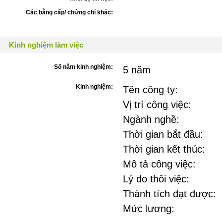
Các bằng cấp/ chứng chỉ khác:
Kinh nghiệm làm việc
Số năm kinh nghiệm:
5 năm
Kinh nghiệm:
Tên công ty:
Vị trí công việc:
Ngành nghề:
Thời gian bắt đầu:
Thời gian kết thúc:
Mô tả công việc:
Lý do thôi việc:
Thành tích đạt được:
Mức lương: