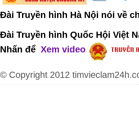
Đài Truyền hình Hà Nội nói về 
Đài Truyền hình Quốc Hội Việt N
Nhấn để
Xem video
© Copyright 2012
timvieclam24h.c