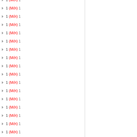
1
(Mới)
1
1
(Mới)
1
1
(Mới)
1
1
(Mới)
1
1
(Mới)
1
1
(Mới)
1
1
(Mới)
1
1
(Mới)
1
1
(Mới)
1
1
(Mới)
1
1
(Mới)
1
1
(Mới)
1
1
(Mới)
1
1
(Mới)
1
1
(Mới)
1
1
(Mới)
1
1
(Mới)
1