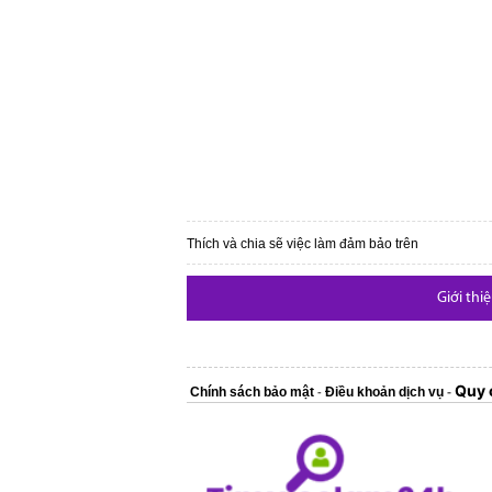
Thích và chia sẽ việc làm đảm bảo trên
Giới thi
Quy 
Chính sách bảo mật
Điều khoản dịch vụ
-
-