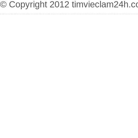
© Copyright 2012
timvieclam24h.c