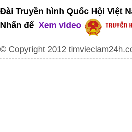
Đài Truyền hình Quốc Hội Việt N
Nhấn để
Xem video
© Copyright 2012
timvieclam24h.c