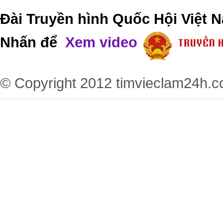
Đài Truyền hình Quốc Hội Việt N
Nhấn để
Xem video
© Copyright 2012
timvieclam24h.c