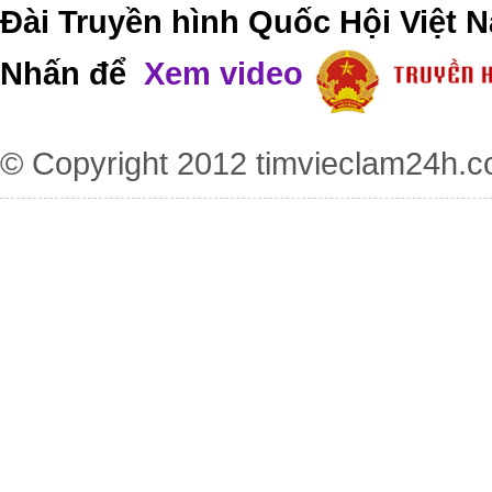
Đài Truyền hình Quốc Hội Việt N
Nhấn để
Xem video
© Copyright 2012
timvieclam24h.c