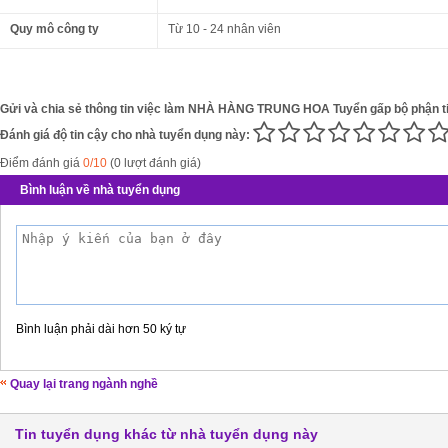
Quy mô công ty
Từ 10 - 24 nhân viên
Gửi và chia sẻ thông tin việc làm NHÀ HÀNG TRUNG HOA Tuyển gấp bộ phận ti
Đánh giá độ tin cậy cho nhà tuyển dụng này:
Điểm đánh giá
0/10
(0 lượt đánh giá)
Bình luận về nhà tuyển dụng
Bình luận phải dài hơn 50 ký tự
Quay lại trang ngành nghề
Tin tuyển dụng khác từ nhà tuyển dụng này