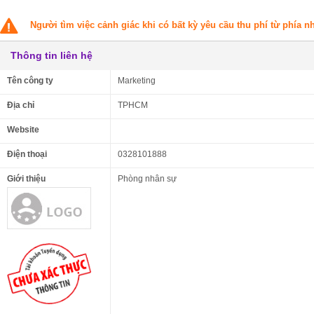
Người tìm việc cảnh giác khi có bất kỳ yêu cầu thu phí từ phía 
Thông tin liên hệ
Tên công ty
Marketing
Địa chỉ
TPHCM
Website
Điện thoại
0328101888
Giới thiệu
Phòng nhân sự