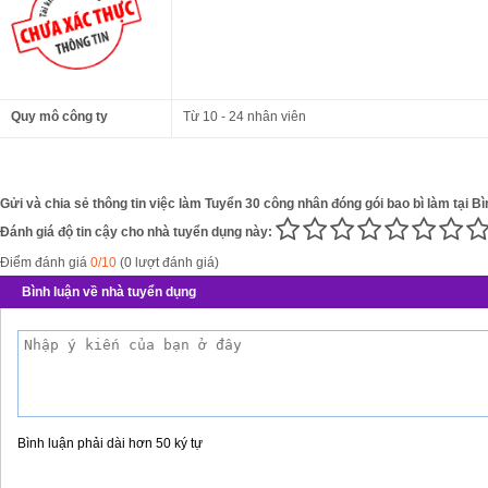
Quy mô công ty
Từ 10 - 24 nhân viên
Gửi và chia sẻ thông tin việc làm Tuyển 30 công nhân đóng gói bao bì làm tại Bì
Đánh giá độ tin cậy cho nhà tuyển dụng này:
Điểm đánh giá
0/10
(0 lượt đánh giá)
Bình luận về nhà tuyển dụng
Bình luận phải dài hơn 50 ký tự