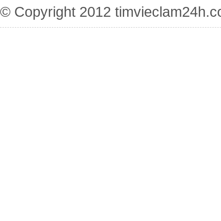
© Copyright 2012
timvieclam24h.c