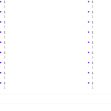
1
1
1
1
1
1
1
1
1
1
1
1
1
1
1
1
1
1
1
1
1
1
1
1
1
1
1
1
1
1
1
1
1
1
1
1