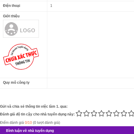
Điện thoại
1
Giới thiệu
Quy mô công ty
Gửi và chia sẻ thông tin việc làm 1. qua:
Đánh giá độ tin cậy cho nhà tuyển dụng này:
Điểm đánh giá
0/10
(0 lượt đánh giá)
Bình luận về nhà tuyển dụng