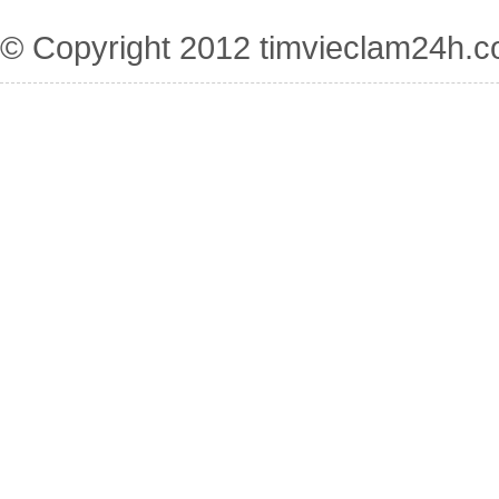
© Copyright 2012
timvieclam24h.c