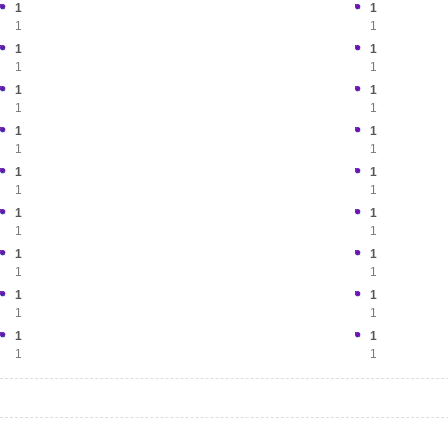
1
1
1
1
1
1
1
1
1
1
1
1
1
1
1
1
1
1
1
1
1
1
1
1
1
1
1
1
1
1
1
1
1
1
1
1