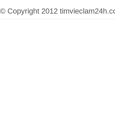
© Copyright 2012
timvieclam24h.c