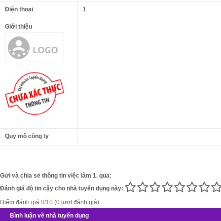
Điện thoại
1
Giới thiệu
Quy mô công ty
Gửi và chia sẻ thông tin việc làm 1. qua:
Đánh giá độ tin cậy cho nhà tuyển dụng này:
Điểm đánh giá
0/10
(0 lượt đánh giá)
Bình luận về nhà tuyển dụng