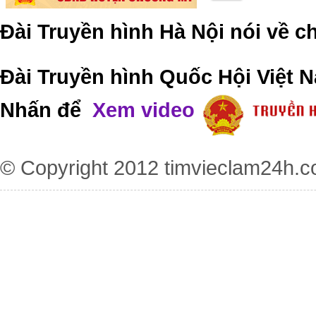
Đài Truyền hình Hà Nội nói về 
Đài Truyền hình Quốc Hội Việt N
Nhấn để
Xem video
© Copyright 2012
timvieclam24h.c