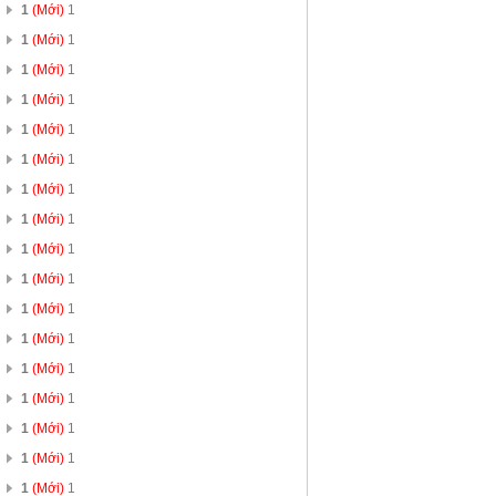
1
(Mới)
1
1
(Mới)
1
1
(Mới)
1
1
(Mới)
1
1
(Mới)
1
1
(Mới)
1
1
(Mới)
1
1
(Mới)
1
1
(Mới)
1
1
(Mới)
1
1
(Mới)
1
1
(Mới)
1
1
(Mới)
1
1
(Mới)
1
1
(Mới)
1
1
(Mới)
1
1
(Mới)
1