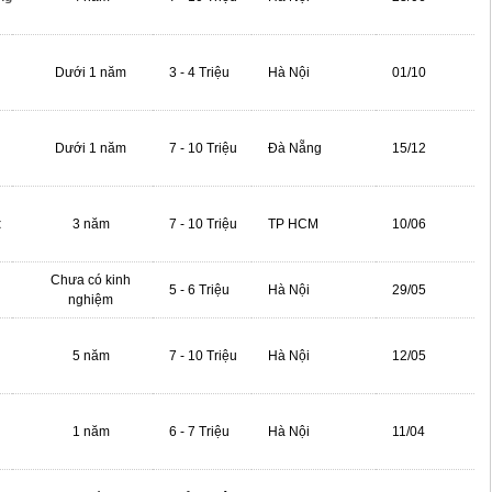
Dưới 1 năm
3 - 4 Triệu
Hà Nội
01/10
Dưới 1 năm
7 - 10 Triệu
Đà Nẵng
15/12
t
3 năm
7 - 10 Triệu
TP HCM
10/06
Chưa có kinh
5 - 6 Triệu
Hà Nội
29/05
nghiệm
5 năm
7 - 10 Triệu
Hà Nội
12/05
1 năm
6 - 7 Triệu
Hà Nội
11/04