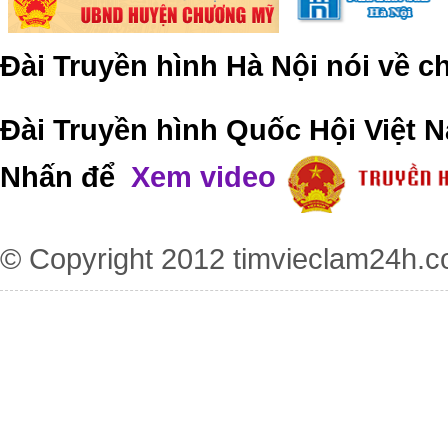
Đài Truyền hình Hà Nội nói về 
Đài Truyền hình Quốc Hội Việt N
Nhấn để
Xem video
© Copyright 2012
timvieclam24h.c