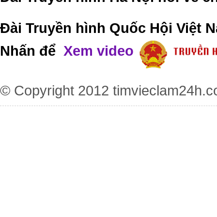
Đài Truyền hình Quốc Hội Việt N
Nhấn để
Xem video
© Copyright 2012
timvieclam24h.c