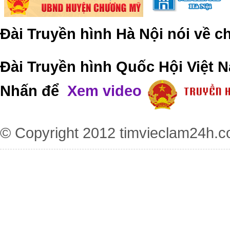
Đài Truyền hình Hà Nội nói về 
Đài Truyền hình Quốc Hội Việt N
Nhấn để
Xem video
© Copyright 2012
timvieclam24h.c