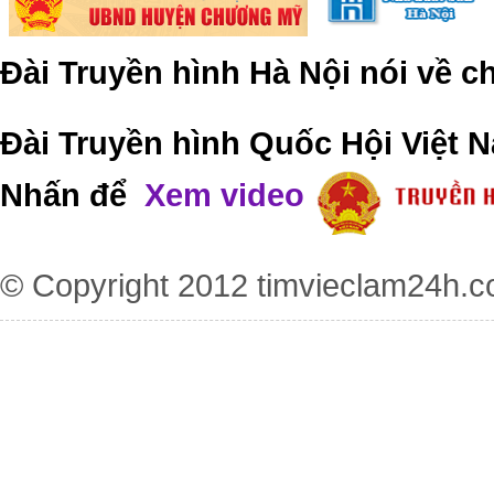
Đài Truyền hình Hà Nội nói về 
Đài Truyền hình Quốc Hội Việt N
Nhấn để
Xem video
© Copyright 2012
timvieclam24h.c