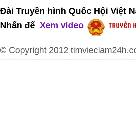
Đài Truyền hình Quốc Hội Việt N
Nhấn để
Xem video
© Copyright 2012
timvieclam24h.c