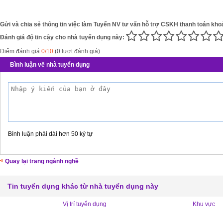
Gửi và chia sẻ thông tin việc làm Tuyển NV tư vấn hỗ trợ CSKH thanh toán kho
Đánh giá độ tin cậy cho nhà tuyển dụng này:
Điểm đánh giá
0/10
(0 lượt đánh giá)
Bình luận về nhà tuyển dụng
Bình luận phải dài hơn 50 ký tự
Quay lại trang ngành nghề
Tin tuyển dụng khác từ nhà tuyển dụng này
Vị trí tuyển dụng
Khu vực