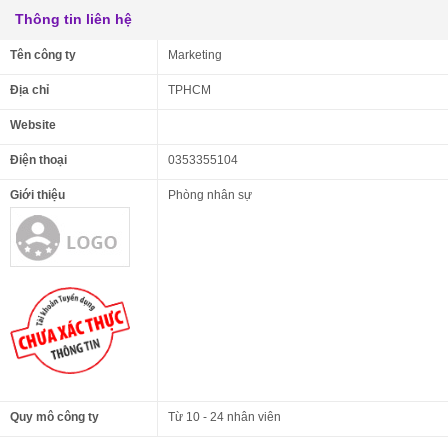
Thông tin liên hệ
Tên công ty
Marketing
Địa chỉ
TPHCM
Website
Điện thoại
0353355104
Giới thiệu
Phòng nhân sự
Quy mô công ty
Từ 10 - 24 nhân viên