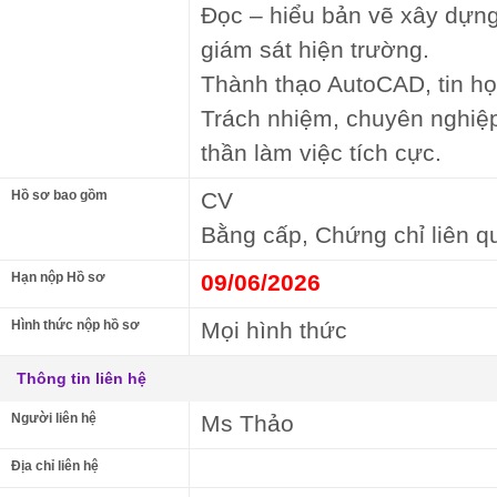
Đọc – hiểu bản vẽ xây dựng
giám sát hiện trường.
Thành thạo AutoCAD, tin họ
Trách nhiệm, chuyên nghiệp, 
thần làm việc tích cực.
Hồ sơ bao gồm
CV
Bằng cấp, Chứng chỉ liên q
Hạn nộp Hồ sơ
09/06/2026
Hình thức nộp hồ sơ
Mọi hình thức
Thông tin liên hệ
Người liên hệ
Ms Thảo
Địa chỉ liên hệ