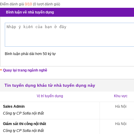
Điểm đánh giá
0/10
(0 lượt đánh giá)
Bình luận về nhà tuyển dụng
Bình luận phải dài hơn 50 ký tự
Quay lại trang ngành nghề
Tin tuyển dụng khác từ nhà tuyển dụng này
Vị trí tuyển dụng
Khu vực
Sales Admin
Hà Nội
Công ty CP Sofia nội thất
Giám sát thi công nội thất
Hà Nội
Công ty CP Sofia nội thất