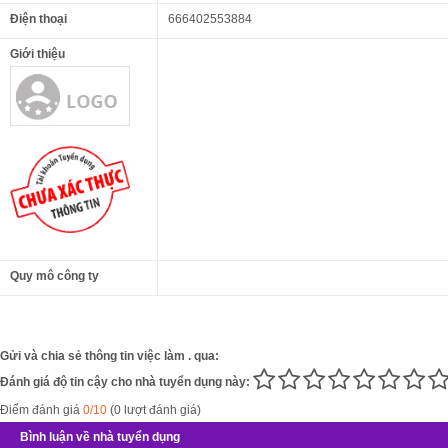
Điện thoại
666402553884
Giới thiệu
Quy mô công ty
Gửi và chia sẻ thông tin việc làm . qua:
Đánh giá độ tin cậy cho nhà tuyển dụng này:
Điểm đánh giá
0/10
(0 lượt đánh giá)
Bình luận về nhà tuyển dụng