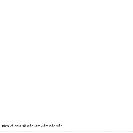
Thích và chia sẽ việc làm đảm bảo trên