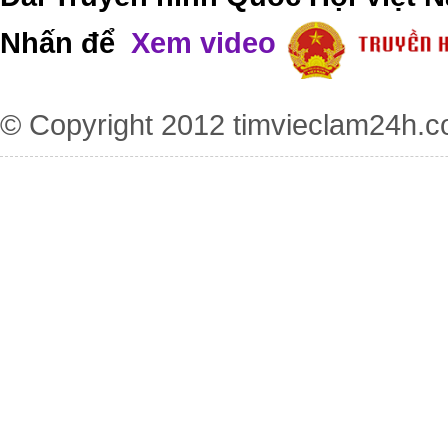
Nhấn để
Xem video
© Copyright 2012
timvieclam24h.c