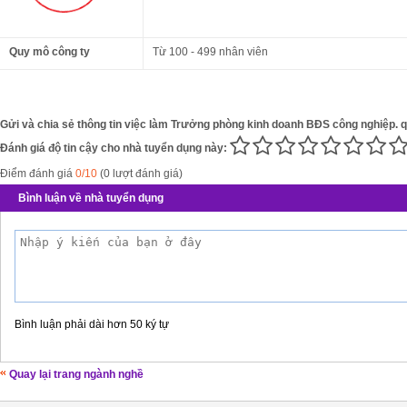
Quy mô công ty
Từ 100 - 499 nhân viên
Gửi và chia sẻ thông tin việc làm Trưởng phòng kinh doanh BĐS công nghiệp. 
Đánh giá độ tin cậy cho nhà tuyển dụng này:
Điểm đánh giá
0/10
(0 lượt đánh giá)
Bình luận về nhà tuyển dụng
Bình luận phải dài hơn 50 ký tự
Quay lại trang ngành nghề