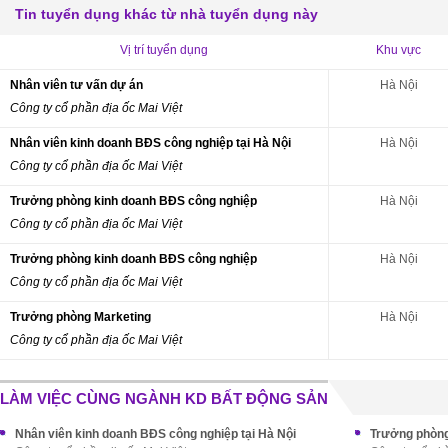
Tin tuyển dụng khác từ nhà tuyển dụng này
Vị trí tuyển dụng
Khu vực
Nhân viên tư vấn dự án
Hà Nội
Công ty cổ phần địa ốc Mai Việt
Nhân viên kinh doanh BĐS công nghiệp tại Hà Nội
Hà Nội
Công ty cổ phần địa ốc Mai Việt
Trưởng phòng kinh doanh BĐS công nghiệp
Hà Nội
Công ty cổ phần địa ốc Mai Việt
Trưởng phòng kinh doanh BĐS công nghiệp
Hà Nội
Công ty cổ phần địa ốc Mai Việt
Trưởng phòng Marketing
Hà Nội
Công ty cổ phần địa ốc Mai Việt
LÀM VIỆC CÙNG NGÀNH KD BẤT ĐỘNG SẢN
Nhân viên kinh doanh BĐS công nghiệp tại Hà Nội
Trưởng phòng