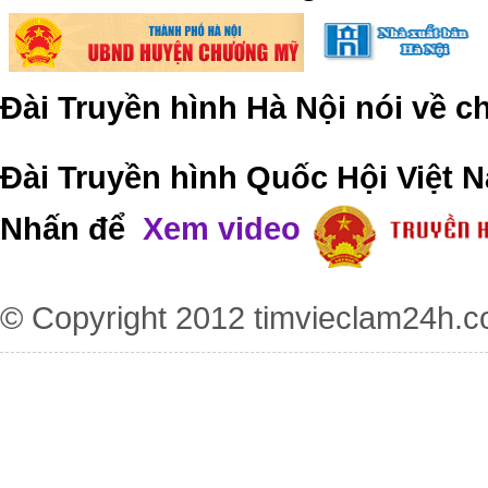
Đài Truyền hình Hà Nội nói về 
Đài Truyền hình Quốc Hội Việt N
Nhấn để
Xem video
© Copyright 2012
timvieclam24h.c