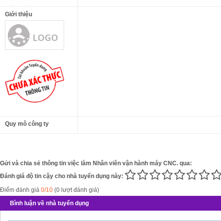
Giới thiệu
Quy mô công ty
Gửi và chia sẻ thông tin việc làm Nhân viên vận hành máy CNC. qua:
Đánh giá độ tin cậy cho nhà tuyển dụng này:
Điểm đánh giá
0/10
(0 lượt đánh giá)
Bình luận về nhà tuyển dụng