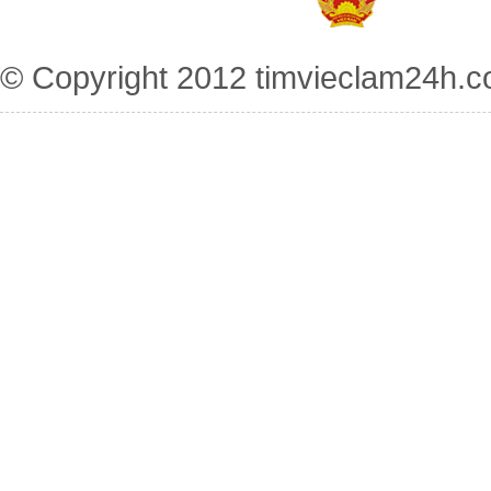
© Copyright 2012
timvieclam24h.c