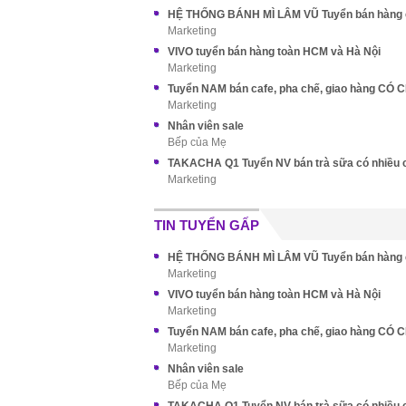
Marketing
VIVO tuyển bán hàng toàn HCM và Hà Nội
Marketing
Tuyển NAM bán cafe, pha chế, giao hàng CÓ 
Marketing
Nhân viên sale
Bếp của Mẹ
Marketing
TIN TUYỂN GẤP
Marketing
VIVO tuyển bán hàng toàn HCM và Hà Nội
Marketing
Tuyển NAM bán cafe, pha chế, giao hàng CÓ 
Marketing
Nhân viên sale
Bếp của Mẹ