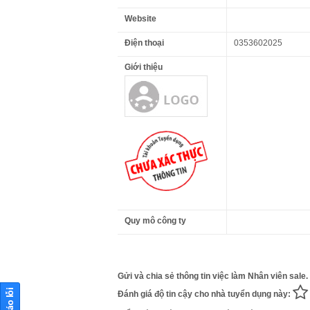
Website
Điện thoại
0353602025
Giới thiệu
Quy mô công ty
Gửi và chia sẻ thông tin việc làm Nhân viên sale.
Đánh giá độ tin cậy cho nhà tuyển dụng này: