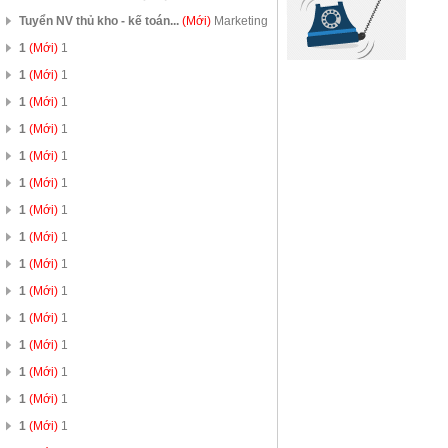
Tuyển NV thủ kho - kế toán...
(Mới)
Marketing
1
(Mới)
1
1
(Mới)
1
1
(Mới)
1
1
(Mới)
1
1
(Mới)
1
1
(Mới)
1
1
(Mới)
1
1
(Mới)
1
1
(Mới)
1
1
(Mới)
1
1
(Mới)
1
1
(Mới)
1
1
(Mới)
1
1
(Mới)
1
1
(Mới)
1