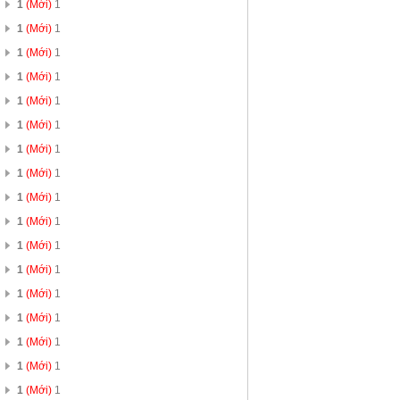
1
(Mới)
1
1
(Mới)
1
1
(Mới)
1
1
(Mới)
1
1
(Mới)
1
1
(Mới)
1
1
(Mới)
1
1
(Mới)
1
1
(Mới)
1
1
(Mới)
1
1
(Mới)
1
1
(Mới)
1
1
(Mới)
1
1
(Mới)
1
1
(Mới)
1
1
(Mới)
1
1
(Mới)
1