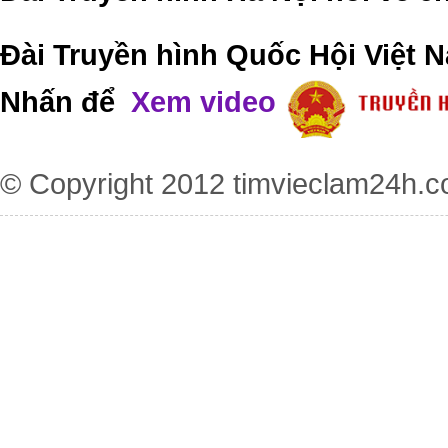
Đài Truyền hình Quốc Hội Việt N
Nhấn để
Xem video
© Copyright 2012
timvieclam24h.c