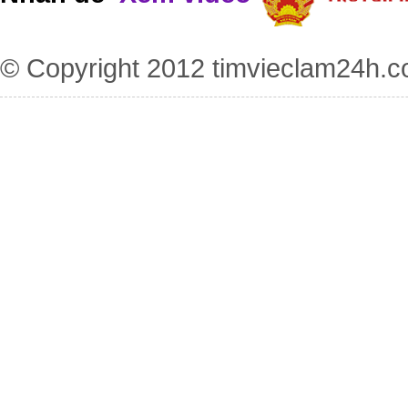
© Copyright 2012
timvieclam24h.c