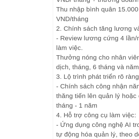
Thu nhập bình quân 15.000
VND/tháng
2. Chính sách tăng lương v
- Review lương cứng 4 lần/
làm việc.
Thưởng nóng cho nhân viên
dịch, tháng, 6 tháng và năm
3. Lộ trình phát triển rõ ràng
- Chính sách công nhận năn
thăng tiến lên quản lý hoặc
tháng - 1 năm
4. Hỗ trợ công cụ làm việc:
- Ứng dụng công nghệ AI 
tự động hóa quản lý, theo d