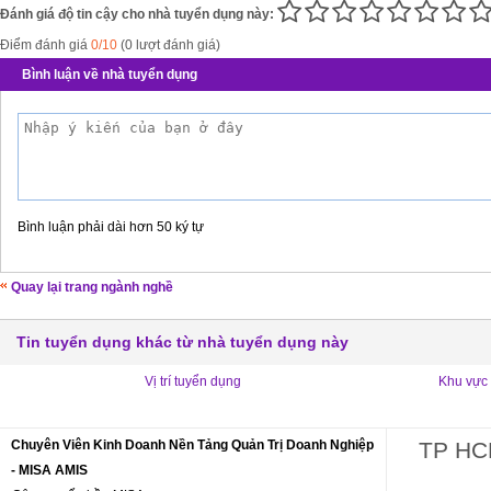
Đánh giá độ tin cậy cho nhà tuyển dụng này:
Điểm đánh giá
0/10
(0 lượt đánh giá)
Bình luận về nhà tuyển dụng
Bình luận phải dài hơn 50 ký tự
Quay lại trang ngành nghề
Tin tuyển dụng khác từ nhà tuyển dụng này
Vị trí tuyển dụng
Khu vực
Chuyên Viên Kinh Doanh Nền Tảng Quản Trị Doanh Nghiệp
TP H
- MISA AMIS