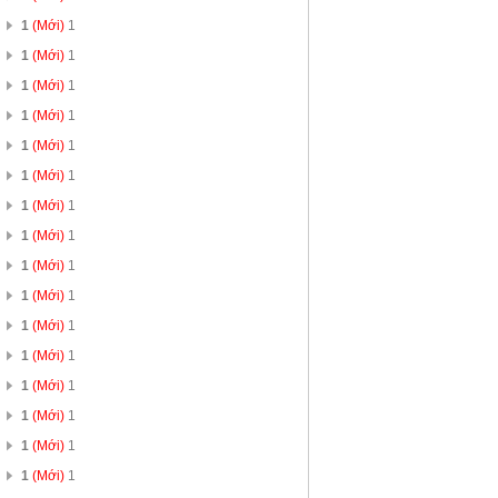
1
(Mới)
1
1
(Mới)
1
1
(Mới)
1
1
(Mới)
1
1
(Mới)
1
1
(Mới)
1
1
(Mới)
1
1
(Mới)
1
1
(Mới)
1
1
(Mới)
1
1
(Mới)
1
1
(Mới)
1
1
(Mới)
1
1
(Mới)
1
1
(Mới)
1
1
(Mới)
1