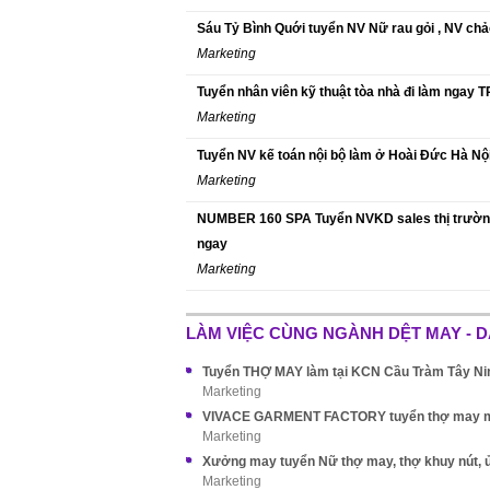
Sáu Tỷ Bình Quới tuyển NV Nữ rau gỏi , NV chả
Marketing
Tuyển nhân viên kỹ thuật tòa nhà đi làm ngay
Marketing
Tuyển NV kế toán nội bộ làm ở Hoài Đức Hà Nộ
Marketing
NUMBER 160 SPA Tuyển NVKD sales thị trườn
ngay
Marketing
LÀM VIỆC CÙNG NGÀNH DỆT MAY - D
Marketing
Marketing
Marketing