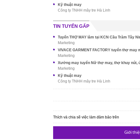
Kỹ thuật may
Công ty TNHH mây tre Hà Linh
TIN TUYỂN GẤP
Marketing
Marketing
Marketing
Kỹ thuật may
Công ty TNHH mây tre Hà Linh
Thích và chia sẽ việc làm đảm bảo trên
Giới thi