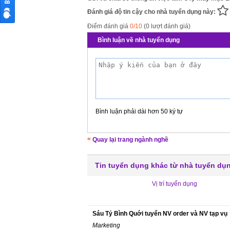
Đánh giá độ tin cậy cho nhà tuyển dụng này:
Điểm đánh giá
0/10
(0 lượt đánh giá)
Bình luận về nhà tuyển dụng
Bình luận phải dài hơn 50 ký tự
Quay lại trang ngành nghề
Tin tuyển dụng khác từ nhà tuyển dụ
Vị trí tuyển dụng
Sáu Tỷ Bình Quới tuyển NV order và NV tạp vụ
Marketing