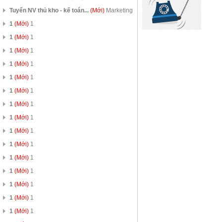
Tuyển NV thủ kho - kế toán...
(Mới)
Marketing
1
(Mới)
1
1
(Mới)
1
1
(Mới)
1
1
(Mới)
1
1
(Mới)
1
1
(Mới)
1
1
(Mới)
1
1
(Mới)
1
1
(Mới)
1
1
(Mới)
1
1
(Mới)
1
1
(Mới)
1
1
(Mới)
1
1
(Mới)
1
1
(Mới)
1