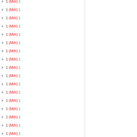
1
(Mới)
1
1
(Mới)
1
1
(Mới)
1
1
(Mới)
1
1
(Mới)
1
1
(Mới)
1
1
(Mới)
1
1
(Mới)
1
1
(Mới)
1
1
(Mới)
1
1
(Mới)
1
1
(Mới)
1
1
(Mới)
1
1
(Mới)
1
1
(Mới)
1
1
(Mới)
1
1
(Mới)
1