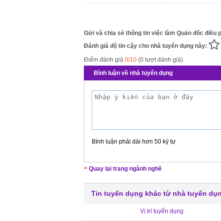
Gửi và chia sẻ thông tin việc làm Quản đốc điều p
Đánh giá độ tin cậy cho nhà tuyển dụng này:
Điểm đánh giá
0/10
(0 lượt đánh giá)
Bình luận về nhà tuyển dụng
Bình luận phải dài hơn 50 ký tự
Quay lại trang ngành nghề
Tin tuyển dụng khác từ nhà tuyển dụ
Vị trí tuyển dụng